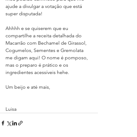
ajude a divulgar a votação que está 
super disputada!
Ahhhh e se quiserem que eu 
compartilhe a receita detalhada do 
Macarrão com Bechamel de Girassol, 
Cogumelos, Sementes e Gremolata 
me digam aqui! O nome é pomposo, 
mas o preparo é prático e os 
ingredientes acessíveis hehe. 
Um beijo e até mais,
Luisa