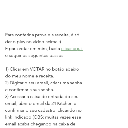
Para conferir a prova e a receita, é só 
dar o play no video acima :)
E para votar em mim, basta 
clicar aqui 
e seguir os seguintes passos:
1) Clicar em VOTAR no botão abaixo 
do meu nome e receita.
2) Digitar o seu email, criar uma senha 
e confirmar a sua senha.
3) Acessar a caixa de entrada do seu 
email, abrir o email da 24 Kitchen e 
confirmar o seu cadastro, clicando no 
link indicado (OBS: muitas vezes esse 
email acaba chegando na caixa de 