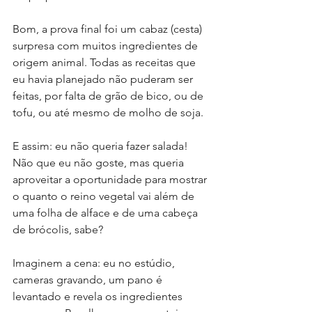
Bom, a prova final foi um cabaz (cesta) 
surpresa com muitos ingredientes de 
origem animal. Todas as receitas que 
eu havia planejado não puderam ser 
feitas, por falta de grão de bico, ou de 
tofu, ou até mesmo de molho de soja.
E assim: eu não queria fazer salada! 
Não que eu não goste, mas queria 
aproveitar a oportunidade para mostrar 
o quanto o reino vegetal vai além de 
uma folha de alface e de uma cabeça 
de brócolis, sabe? 
Imaginem a cena: eu no estúdio, 
cameras gravando, um pano é 
levantado e revela os ingredientes 