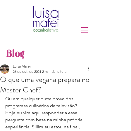
Blog
Luisa Mafei
26 de out. de 2021
2 min de leitura
O que uma vegana prepara no
Master Chef?
Ou em qualquer outra prova dos 
programas culinários da televisão?
Hoje eu vim aqui responder a essa 
pergunta com base na minha própria 
experiência. Siiiim eu estou na final, 