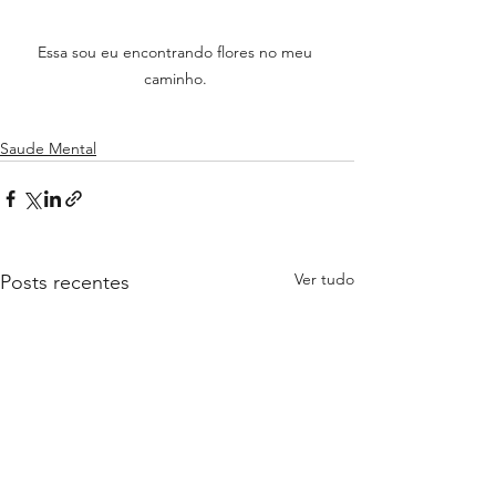
Essa sou eu encontrando flores no meu 
caminho. 
Saude Mental
Ver tudo
Posts recentes