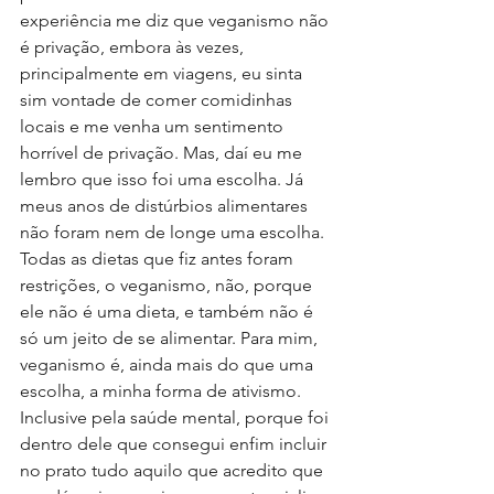
experiência me diz que veganismo não 
é privação, embora às vezes, 
principalmente em viagens, eu sinta 
sim vontade de comer comidinhas 
locais e me venha um sentimento 
horrível de privação. Mas, daí eu me 
lembro que isso foi uma escolha. Já 
meus anos de distúrbios alimentares 
não foram nem de longe uma escolha. 
Todas as dietas que fiz antes foram 
restrições, o veganismo, não, porque 
ele não é uma dieta, e também não é 
só um jeito de se alimentar. Para mim, 
veganismo é, ainda mais do que uma 
escolha, a minha forma de ativismo. 
Inclusive pela saúde mental, porque foi 
dentro dele que consegui enfim incluir 
no prato tudo aquilo que acredito que 