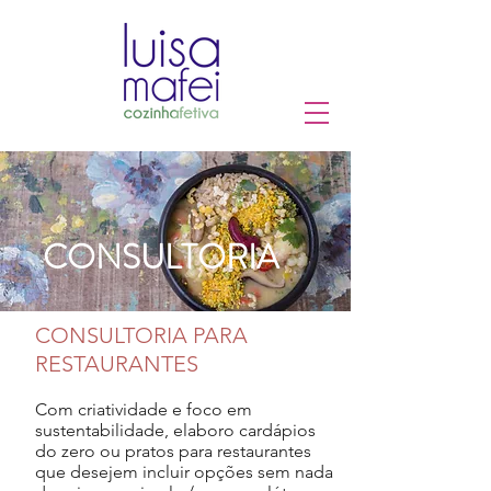
CONSULTORIA
CONSULTORIA PARA
RESTAURANTES
Com criatividade e foco em
sustentabilidade, elaboro cardápios
do zero ou pratos para restaurantes
que desejem incluir opções sem nada