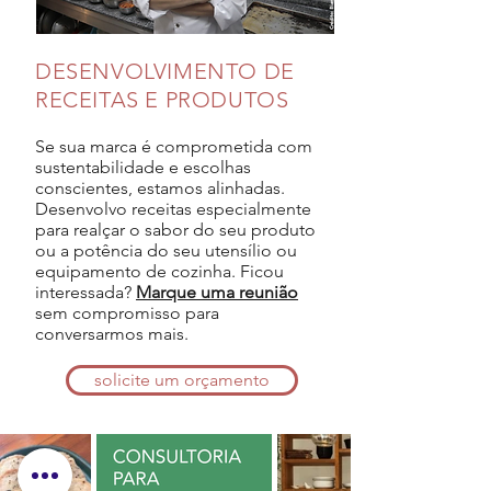
DESENVOLVIMENTO DE
RECEITAS E PRODUTOS
Se sua marca é comprometida com
sustentabilidade e escolhas
conscientes, estamos alinhadas.
Desenvolvo receitas especialmente
para realçar o sabor do seu produto
ou a potência do seu utensílio ou
equipamento de cozinha. Ficou
interessada?
Marque uma reunião
sem compromisso para
conversarmos mais.
solicite um orçamento