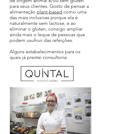
de origem animal e/ou sem glúten
para seus clientes. Gosto de pensar a
alimentação
plant-based
como uma
das mais inclusivas porque ela é
naturalmente sem lactose, e ao
eliminar o glúten, consigo ampliar
ainda mais o leque de pessoas que
podem usufruir das refeições.
Alguns estabelecimentos para os
quais já prestei consultoria: