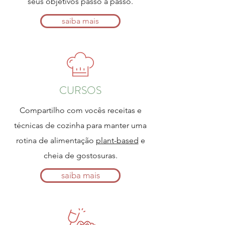
seus objetivos passo a passo.
saiba mais
CURSOS
Compartilho com vocês receitas e
técnicas de cozinha para manter uma
rotina de alimentação
plant-based
e
cheia de gostosuras.
saiba mais