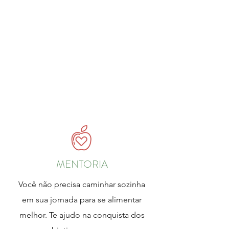
MENTORIA
Você não precisa caminhar sozinha
em sua jornada para se alimentar
melhor. Te ajudo na conquista dos