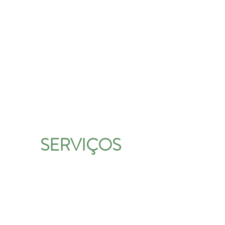
SERVIÇOS