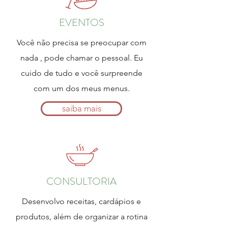
EVENTOS
Você não precisa se preocupar com
nada , pode chamar o pessoal. Eu
cuido de tudo e você surpreende
com um dos meus menus.
saiba mais
CONSULTORIA
Desenvolvo receitas, cardápios e
produtos, além de organizar a rotina