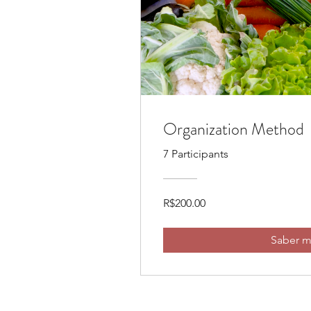
Organization Method
7 Participants
R$200.00
Saber m