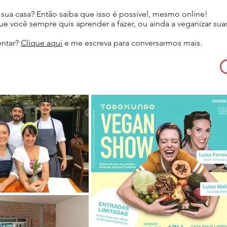
 sua casa? Então saiba que isso é possível, mesmo online!
ue você sempre quis aprender a fazer, ou ainda a veganizar sua
entar?
Clique aqui
e me escreva para conversarmos mais.