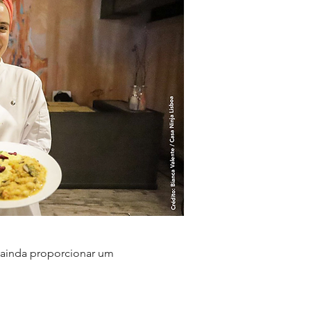
 ainda proporcionar um