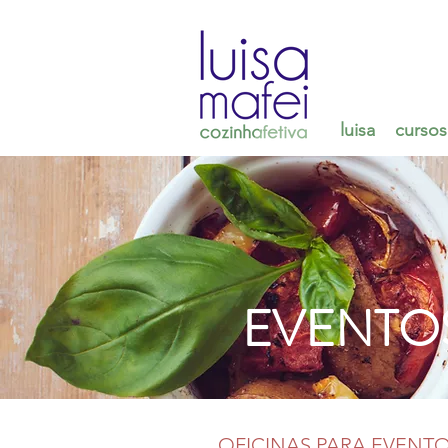
luisa
cursos
EVENTO
OFICINAS PARA EVENT