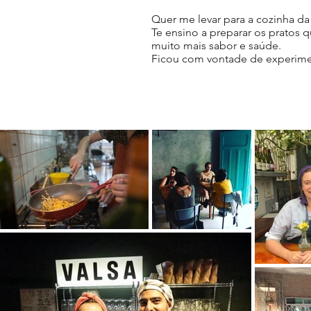
Quer me levar para a cozinha da
Te ensino a preparar os pratos q
muito mais sabor e saúde.
Ficou com vontade de experim