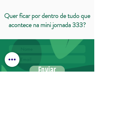
Quer ficar por dentro de tudo que
acontece na mini jornada 333?
Enviar
Cadastre-se na minha newsletter: