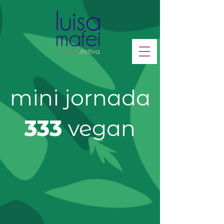
mini jornada
333
vegan