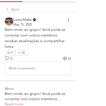
Back
Luisa Mafei
May 15, 2025
Bem-vindo ao grupo! Você pode se 
conectar com outros membros, 
receber atualizações e compartilhar 
fotos.
0
0
14
Write a comment...
About
Bem-vindo ao grupo! Você pode se
conectar com outros membros
...
Read more