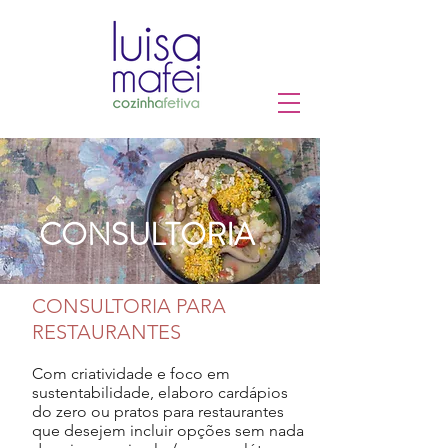
CONSULTORIA
CONSULTORIA PARA
RESTAURANTES
Com criatividade e foco em
sustentabilidade, elaboro cardápios
do zero ou pratos para restaurantes
que desejem incluir opções sem nada