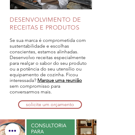
DESENVOLVIMENTO DE
RECEITAS E PRODUTOS
Se sua marca é comprometida com
sustentabilidade e escolhas
conscientes, estamos alinhadas.
Desenvolvo receitas especialmente
para realçar o sabor do seu produto
ou a potência do seu utensílio ou
equipamento de cozinha. Ficou
interessada?
Marque uma reunião
sem compromisso para
conversarmos mais.
solicite um orçamento