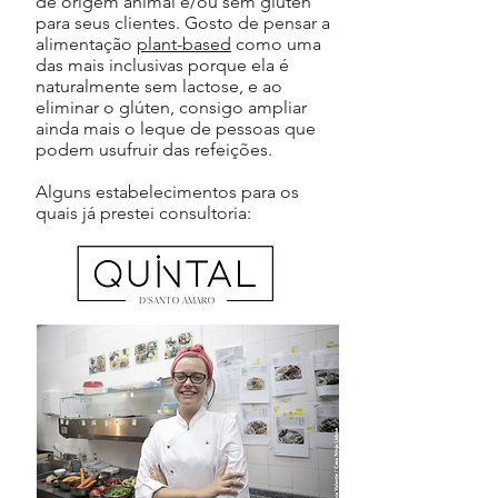
de origem animal e/ou sem glúten
para seus clientes. Gosto de pensar a
alimentação
plant-based
como uma
das mais inclusivas porque ela é
naturalmente sem lactose, e ao
eliminar o glúten, consigo ampliar
ainda mais o leque de pessoas que
podem usufruir das refeições.
Alguns estabelecimentos para os
quais já prestei consultoria: