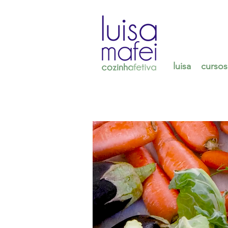
luisa
cursos