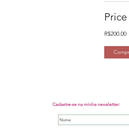
Price
R$200.00
Compr
Cadastre-se na minha newsletter: