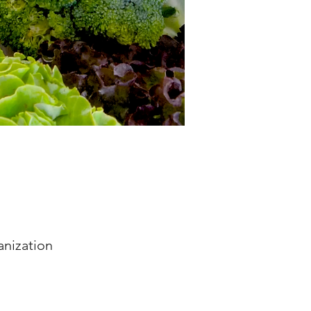
anization