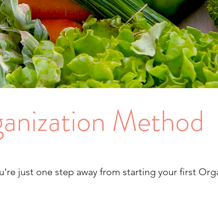
anization Method
u're just one step away from starting your first Org