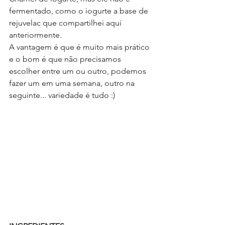
fermentado, como o iogurte a base de 
rejuvelac que compartilhei aqui 
anteriormente.
A vantagem é que é muito mais prático 
e o bom é que não precisamos 
escolher entre um ou outro, podemos 
fazer um em uma semana, outro na 
seguinte... variedade é tudo :)