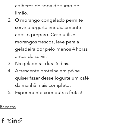
colheres de sopa de sumo de 
limão.
O morango congelado permite 
servir o iogurte imediatamente 
após o preparo. Caso utilize 
morangos frescos, leve para a 
geladeira por pelo menos 4 horas 
antes de servir.
Na geladeira, dura 5 dias.
Acrescente proteína em pó se 
quiser fazer desse iogurte um café 
da manhã mais completo.
Experimente com outras frutas!
Receitas