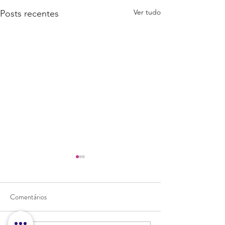
Ver tudo
Posts recentes
Comentários
PIZZA VEGANA!