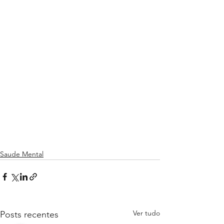
Saude Mental
Ver tudo
Posts recentes