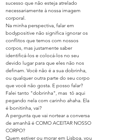
sucesso que não esteja atrelado 
necessariamente à nossa imagem 
corporal. 
Na minha perspectiva, falar em 
bodypositive não significa ignorar os 
conflitos que temos com nossos 
corpos, mas justamente saber 
identificá-los e colocá-los no seu 
devido lugar para que eles não nos 
definam. Você não é a sua dobrinha, 
ou qualquer outra parte do seu corpo 
que você não gosta. E posso falar? 
Falei tanto "dobrinha", mas  tô aqui 
pegando nela com carinho ahaha. Ela 
é bonitinha, vai? 
A pergunta que vai nortear a conversa 
de amanhã é COMO ACEITAR NOSSO 
CORPO?
Quem estiver ou morar em Lisboa, vou 