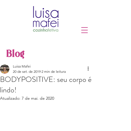
Blog
Luisa Mafei
20 de set. de 2019
2 min de leitura
BODYPOSITIVE: seu corpo é
lindo!
Atualizado:
7 de mai. de 2020