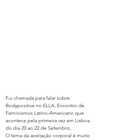
Fui chamada para falar sobre 
Bodypositive no ELLA, Encontro de 
Feminismos Latino-Americano que 
acontece pela primeira vez em Lisboa 
do dia 20 ao 22 de Setembro.
O tema da aceitação corporal é muito 