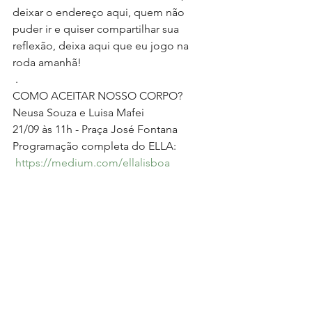
deixar o endereço aqui, quem não 
puder ir e quiser compartilhar sua 
reflexão, deixa aqui que eu jogo na 
roda amanhã!
 .
COMO ACEITAR NOSSO CORPO?
Neusa Souza e Luisa Mafei
21/09 às 11h - Praça José Fontana
Programação completa do ELLA:
https://medium.com/ellalisboa